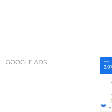
GOOGLE ADS