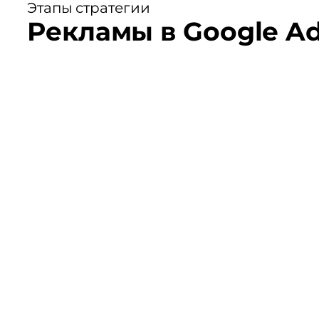
Этапы стратегии
Рекламы в Google Ad