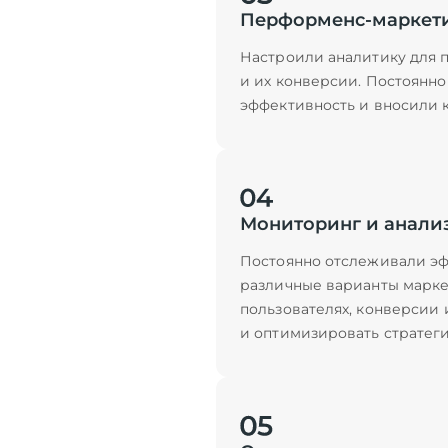
Перформенс-маркет
Настроили аналитику для п
и их конверсии. Постоянн
эффективность и вносили 
Мониторинг и анали
Постоянно отслеживали эф
различные варианты марке
пользователях, конверсии 
и оптимизировать стратег