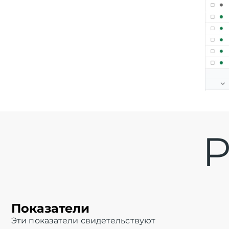
Р
Показатели
Эти показатели свидетельствуют