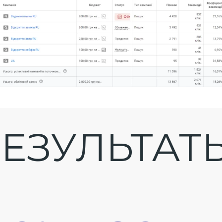
ЕЗУЛЬТАТ