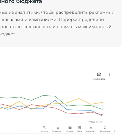
много бюджета
ные из аналитики, чтобы распределить рекламный
 каналами и кампаниями. Перераспределили
ировать эффективность и получать максимальный
бюджет.