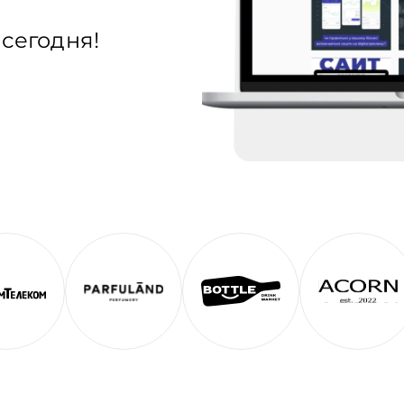
сегодня!