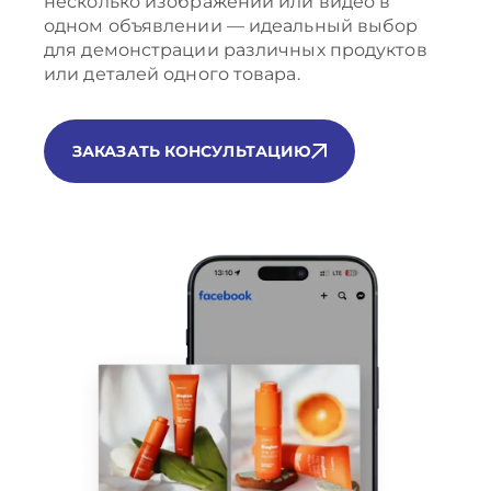
несколько изображений или видео в
одном объявлении — идеальный выбор
для демонстрации различных продуктов
или деталей одного товара.
ЗАКАЗАТЬ КОНСУЛЬТАЦИЮ