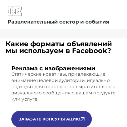
Развлекательный сектор и события
Какие форматы объявлений
мы используем в Facebook?
Реклама с изображениями
Статические креативы, привлекающие
внимание целевой аудитории, идеально
подходят для простого, но выразительного
визуального сообщения о вашем продукте
или услуге.
ЗАКАЗАТЬ КОНСУЛЬТАЦИЮ