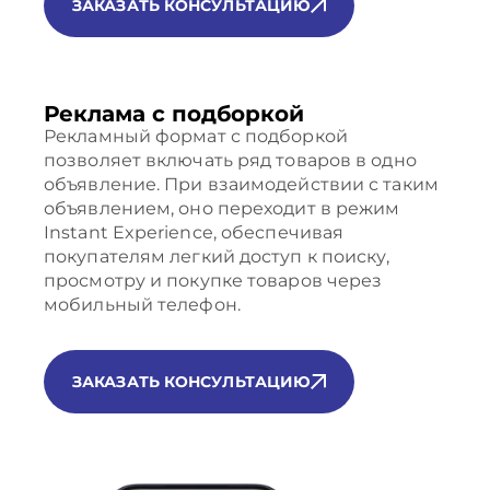
ЗАКАЗАТЬ КОНСУЛЬТАЦИЮ
Реклама с подборкой
Рекламный формат с подборкой
позволяет включать ряд товаров в одно
объявление. При взаимодействии с таким
объявлением, оно переходит в режим
Instant Experience, обеспечивая
покупателям легкий доступ к поиску,
просмотру и покупке товаров через
мобильный телефон.
ЗАКАЗАТЬ КОНСУЛЬТАЦИЮ