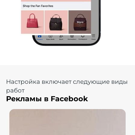
Настройка включает следующие виды
работ
Рекламы в Facebook