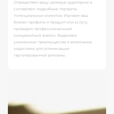
Определяем вашу целевую аудиторию и
составляем подробные портреты
потенциальных клиентов. Изучаем ваш
бизнес-профиль и продукт или услугу,
проводим профессиональный
конкурентный анализ. Выделяем
уникальные преимущества и возможные
недостатки для оптимизации
таргетированной рекламы.