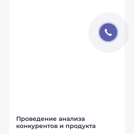
Проведение анализа
конкурентов и продукта