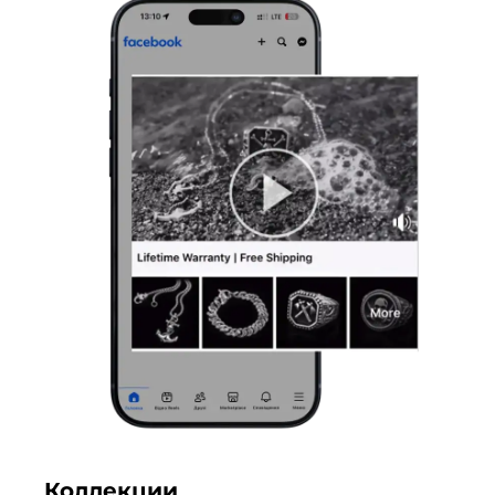
Коллекции