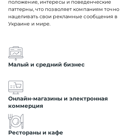
положение, интересы и поведенческие
паттерны, что позволяет компаниям точно
нацеливать свои рекламные сообщения в
Украине и мире.
Малый и средний бизнес
Онлайн-магазины и электронная
коммерция
Рестораны и кафе