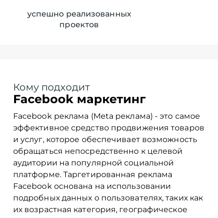
успешно реализованных
проектов
Кому подходит
Facebook маркетинг
Facebook реклама (Meta реклама) - это самое
эффективное средство продвижения товаров
и услуг, которое обеспечивает возможность
обращаться непосредственно к целевой
аудитории на популярной социальной
платформе. Таргетированная реклама
Facebook основана на использовании
подробных данных о пользователях, таких как
их возрастная категория, географическое