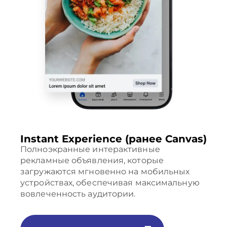
Instant Experience (ранее Canvas)
Полноэкранные интерактивные
рекламные объявления, которые
загружаются мгновенно на мобильных
устройствах, обеспечивая максимальную
вовлеченность аудитории.