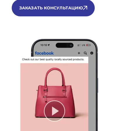
ЗАКАЗАТЬ КОНСУЛЬТАЦИЮ