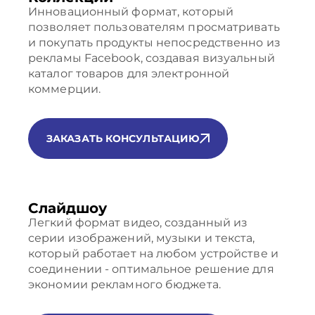
Инновационный формат, который
позволяет пользователям просматривать
и покупать продукты непосредственно из
рекламы Facebook, создавая визуальный
каталог товаров для электронной
коммерции.
ЗАКАЗАТЬ КОНСУЛЬТАЦИЮ
Слайдшоу
Легкий формат видео, созданный из
серии изображений, музыки и текста,
который работает на любом устройстве и
соединении - оптимальное решение для
экономии рекламного бюджета.