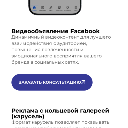
Видеообъявление Facebook
Динамичный видеоконтент для лучшего
взаимодействия с аудиторией,
повышения вовлеченности и
эмоционального восприятия вашего
бренда в социальных сетях.
ЗАКАЗАТЬ КОНСУЛЬТАЦИЮ
Реклама с кольцевой галереей
(карусель)
Формат карусель позволяет показывать