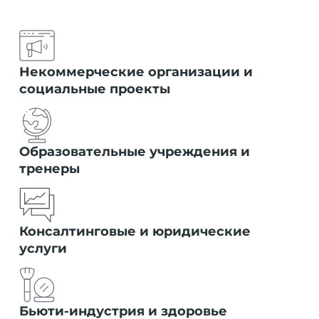
Некоммерческие организации и
социальные проекты
Образовательные учреждения и
тренеры
Консалтинговые и юридические
услуги
Бьюти-индустрия и здоровье